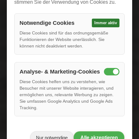
stimmen Sie der Verwendung von Cookies zu.
Notwendige Cookies
Immer aktiv
Diese Cookies sind für das ordnungsgemäße
Funktionieren der Website unerlässlich. Sie
können nicht deaktiviert werden.
Analyse- & Marketing-Cookies
Diese Cookies helfen uns zu verstehen, wie
Besucher mit unserer Website interagieren, und
ermöglichen uns, relevante Werbung zu zeigen.
Sie umfassen Google Analytics und Google Ads
Tracking.
Alle akzeptieren
Nur notwendige